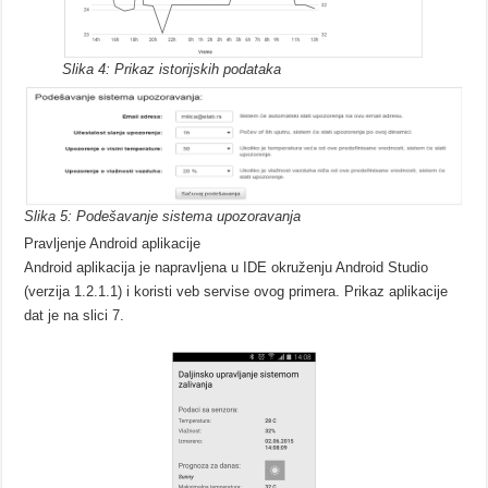
Slika 4: Prikaz istorijskih podataka
Slika 5: Podešavanje sistema upozoravanja
Pravljenje Android aplikacije
Android aplikacija je napravljena u IDE okruženju Android Studio
(verzija 1.2.1.1) i koristi veb servise ovog primera. Prikaz aplikacije
dat je na slici 7.