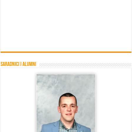
Saradnici i Alumni