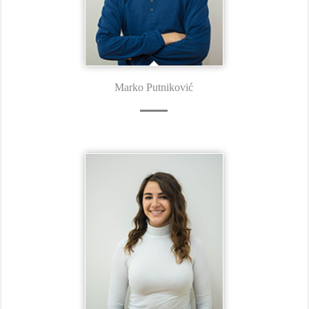
Marko Putniković