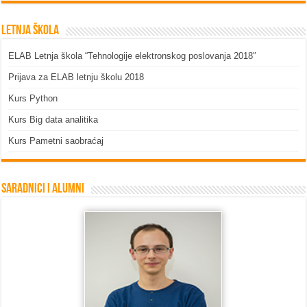
Letnja škola
ELAB Letnja škola “Tehnologije elektronskog poslovanja 2018″
Prijava za ELAB letnju školu 2018
Kurs Python
Kurs Big data analitika
Kurs Pametni saobraćaj
Saradnici i Alumni