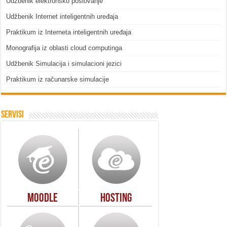
Udžbenik elektronsko poslovanje
Udžbenik Internet inteligentnih uređaja
Praktikum iz Interneta inteligentnih uređaja
Monografija iz oblasti cloud computinga
Udžbenik Simulacija i simulacioni jezici
Praktikum iz računarske simulacije
Servisi
Moodle
Hosting