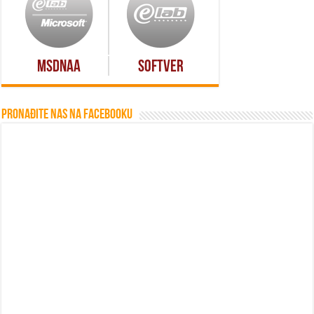
MSDNAA
Softver
Pronađite nas na Facebooku