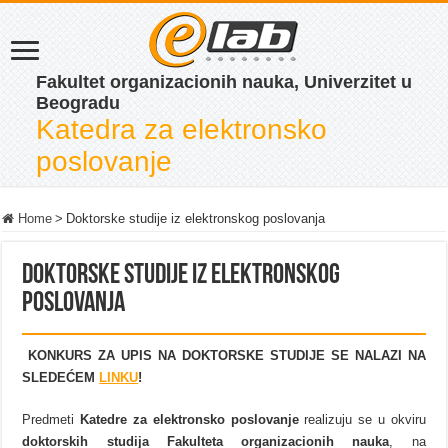
Fakultet organizacionih nauka, Univerzitet u
Beogradu
Katedra za elektronsko
poslovanje
Home
>
Doktorske studije iz elektronskog poslovanja
Doktorske studije iz elektronskog
poslovanja
KONKURS ZA UPIS NA DOKTORSKE STUDIJE SE NALAZI NA
SLEDEĆEM
LINKU
!
Predmeti
Katedre za elektronsko poslovanje
realizuju se u okviru
doktorskih studija Fakulteta organizacionih nauka
, na