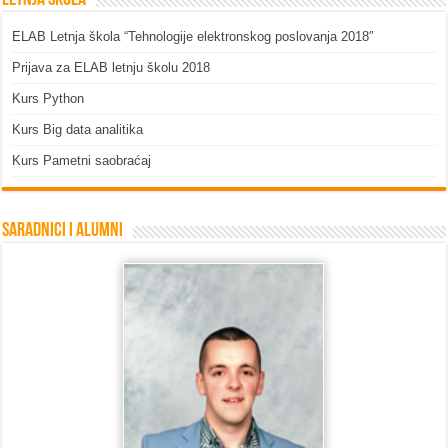
ELAB Letnja škola “Tehnologije elektronskog poslovanja 2018″
Prijava za ELAB letnju školu 2018
Kurs Python
Kurs Big data analitika
Kurs Pametni saobraćaj
Saradnici i Alumni