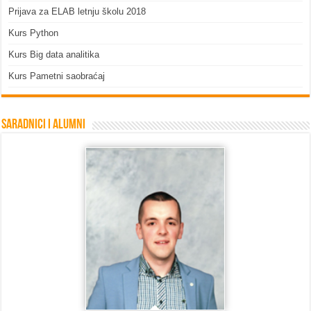
Prijava za ELAB letnju školu 2018
Kurs Python
Kurs Big data analitika
Kurs Pametni saobraćaj
Saradnici i Alumni