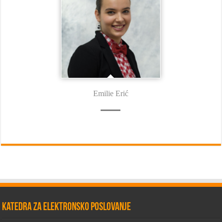
Emilie Erić
Katedra za elektronsko poslovanje