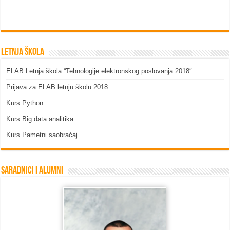
Letnja škola
ELAB Letnja škola “Tehnologije elektronskog poslovanja 2018″
Prijava za ELAB letnju školu 2018
Kurs Python
Kurs Big data analitika
Kurs Pametni saobraćaj
Saradnici i Alumni