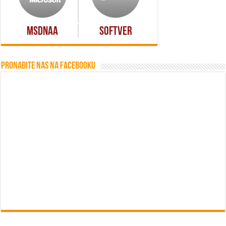
MSDNAA
Softver
Pronađite nas na Facebooku