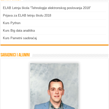
ELAB Letnja škola “Tehnologije elektronskog poslovanja 2018″
Prijava za ELAB letnju školu 2018
Kurs Python
Kurs Big data analitika
Kurs Pametni saobraćaj
Saradnici i Alumni