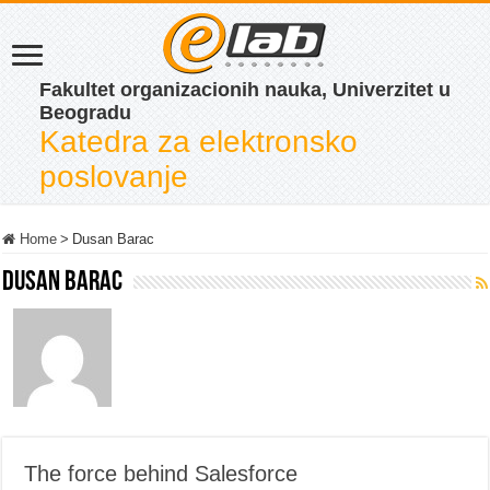
Fakultet organizacionih nauka, Univerzitet u
Beogradu
Katedra za elektronsko
poslovanje
Home
>
Dusan Barac
Dusan Barac
The force behind Salesforce