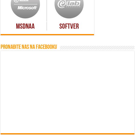
MSDNAA
Softver
Pronađite nas na Facebooku