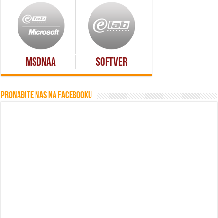
MSDNAA
Softver
Pronađite nas na Facebooku