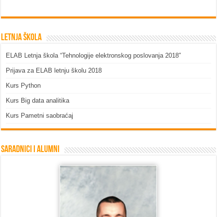
Letnja škola
ELAB Letnja škola “Tehnologije elektronskog poslovanja 2018″
Prijava za ELAB letnju školu 2018
Kurs Python
Kurs Big data analitika
Kurs Pametni saobraćaj
Saradnici i Alumni