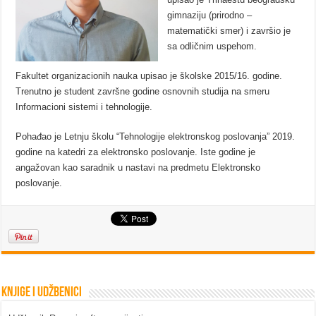
gimnaziju (prirodno –
matematički smer) i završio je
sa odličnim uspehom.
Fakultet organizacionih nauka upisao je školske 2015/16. godine.
Trenutno je student završne godine osnovnih studija na smeru
Informacioni sistemi i tehnologije.
Pohađao je Letnju školu “Tehnologije elektronskog poslovanja” 2019.
godine na katedri za elektronsko poslovanje. Iste godine je
angažovan kao saradnik u nastavi na predmetu Elektronsko
poslovanje.
Knjige i udžbenici