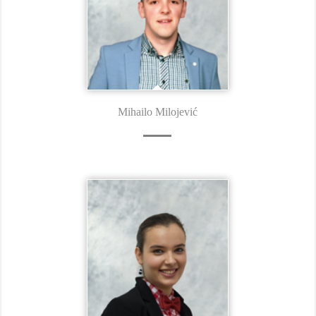
Mihailo Milojević