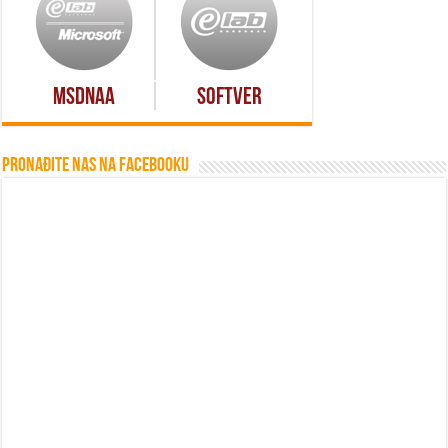
MSDNAA
Softver
Pronađite nas na Facebooku