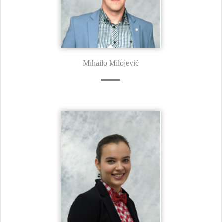
Mihailo Milojević