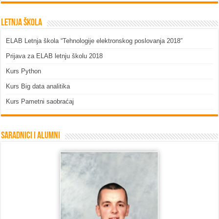
Letnja škola
ELAB Letnja škola “Tehnologije elektronskog poslovanja 2018″
Prijava za ELAB letnju školu 2018
Kurs Python
Kurs Big data analitika
Kurs Pametni saobraćaj
Saradnici i Alumni