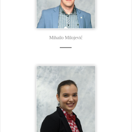
Mihailo Milojević