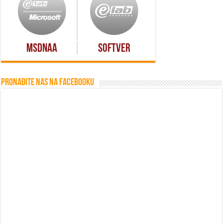
MSDNAA
Softver
Pronađite nas na Facebooku