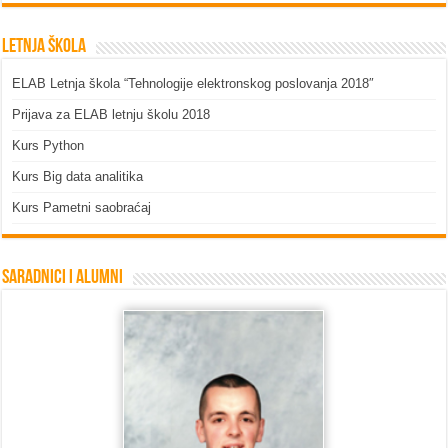
Letnja škola
ELAB Letnja škola “Tehnologije elektronskog poslovanja 2018″
Prijava za ELAB letnju školu 2018
Kurs Python
Kurs Big data analitika
Kurs Pametni saobraćaj
Saradnici i Alumni