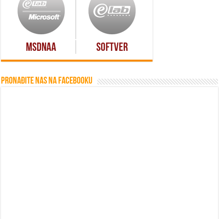
MSDNAA
Softver
Pronađite nas na Facebooku