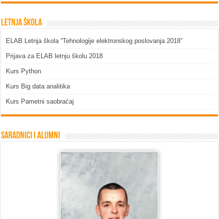
Letnja škola
ELAB Letnja škola “Tehnologije elektronskog poslovanja 2018″
Prijava za ELAB letnju školu 2018
Kurs Python
Kurs Big data analitika
Kurs Pametni saobraćaj
Saradnici i Alumni