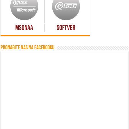
MSDNAA
Softver
Pronađite nas na Facebooku