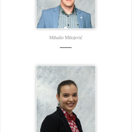
Mihailo Milojević