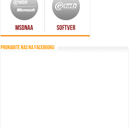
MSDNAA
Softver
Pronađite nas na Facebooku