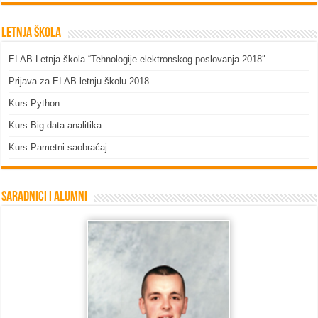
Letnja škola
ELAB Letnja škola “Tehnologije elektronskog poslovanja 2018″
Prijava za ELAB letnju školu 2018
Kurs Python
Kurs Big data analitika
Kurs Pametni saobraćaj
Saradnici i Alumni