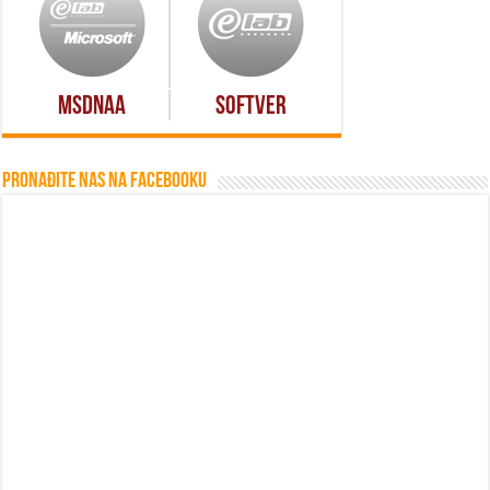
MSDNAA
Softver
Pronađite nas na Facebooku