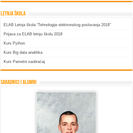
Letnja škola
ELAB Letnja škola “Tehnologije elektronskog poslovanja 2018″
Prijava za ELAB letnju školu 2018
Kurs Python
Kurs Big data analitika
Kurs Pametni saobraćaj
Saradnici i Alumni