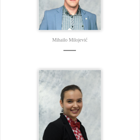
Mihailo Milojević