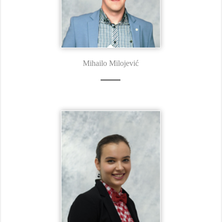
Mihailo Milojević