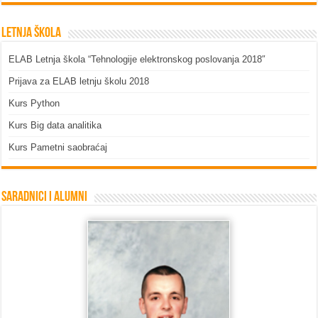
Letnja škola
ELAB Letnja škola “Tehnologije elektronskog poslovanja 2018″
Prijava za ELAB letnju školu 2018
Kurs Python
Kurs Big data analitika
Kurs Pametni saobraćaj
Saradnici i Alumni