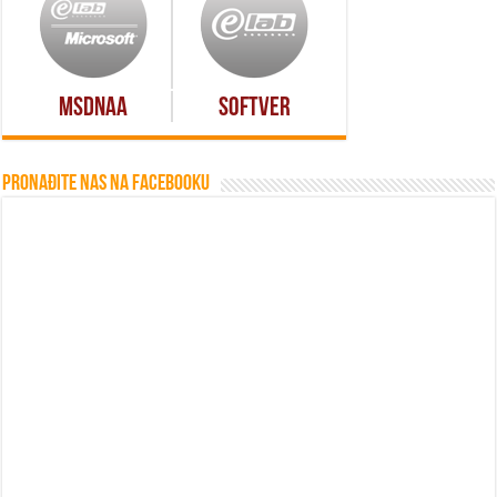
MSDNAA
Softver
Pronađite nas na Facebooku