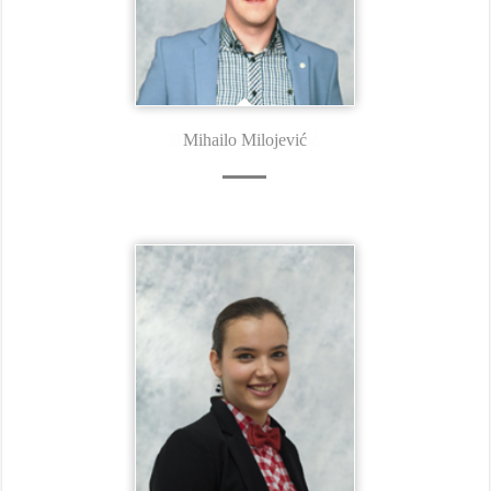
Mihailo Milojević