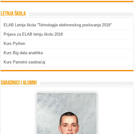
Letnja škola
ELAB Letnja škola “Tehnologije elektronskog poslovanja 2018″
Prijava za ELAB letnju školu 2018
Kurs Python
Kurs Big data analitika
Kurs Pametni saobraćaj
Saradnici i Alumni