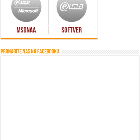
MSDNAA
Softver
Pronađite nas na Facebooku