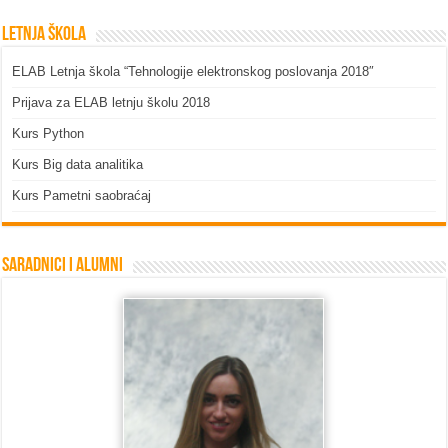
Letnja škola
ELAB Letnja škola “Tehnologije elektronskog poslovanja 2018″
Prijava za ELAB letnju školu 2018
Kurs Python
Kurs Big data analitika
Kurs Pametni saobraćaj
Saradnici i Alumni