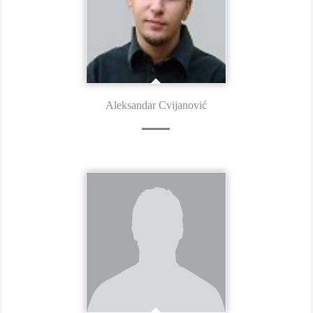
Aleksandar Cvijanović