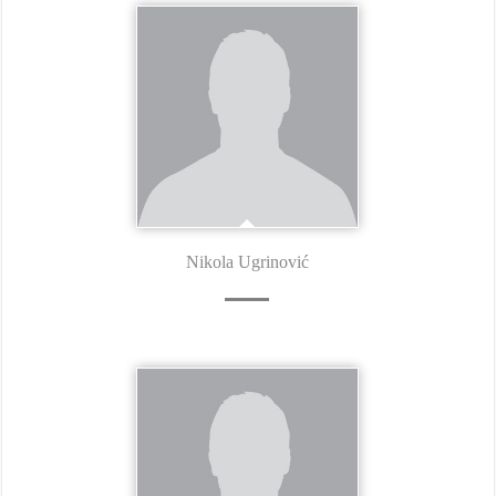
Nikola Ugrinović