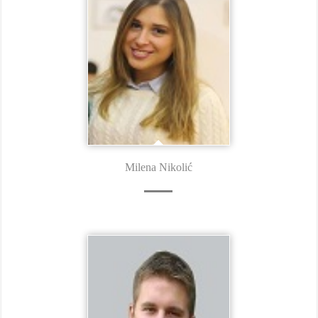
Milena Nikolić