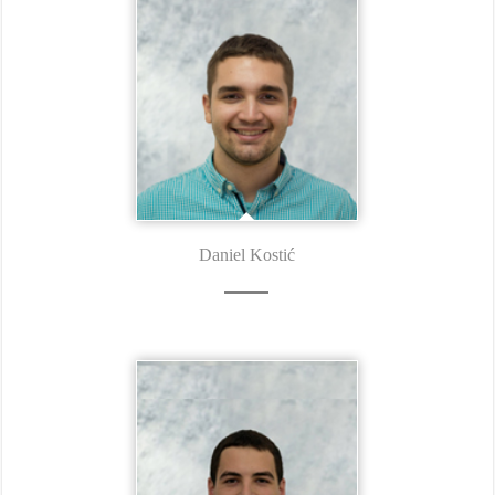
Daniel Kostić