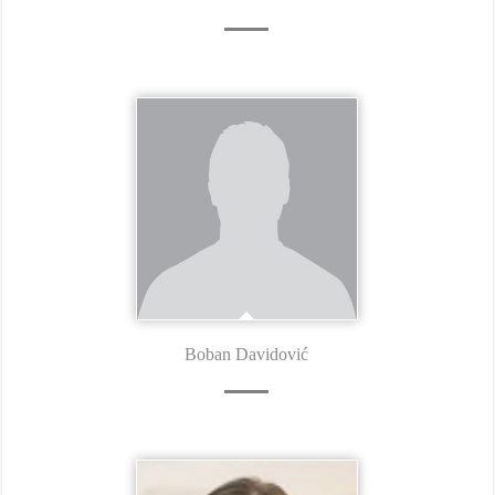
Boban Davidović