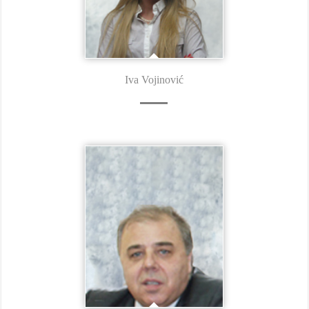
Iva Vojinović