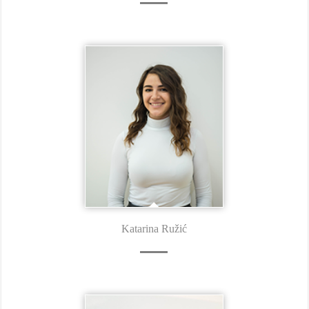
Katarina Ružić