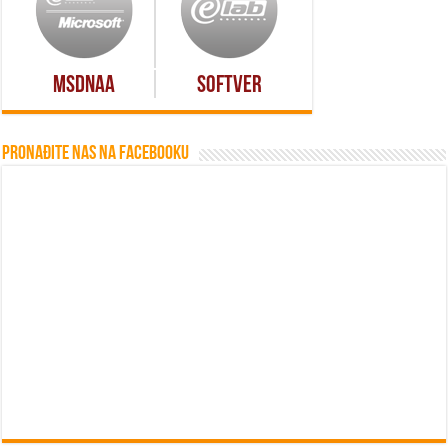
MSDNAA
Softver
Pronađite nas na Facebooku