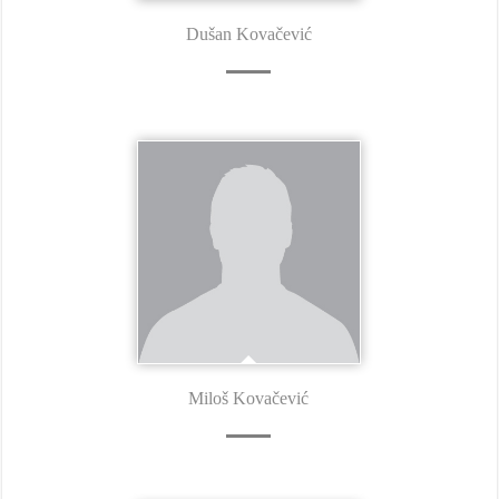
Dušan Kovačević
Miloš Kovačević