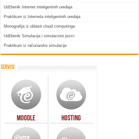
Udžbenik Internet inteligentnih uređaja
Praktikum iz Interneta inteligentnih uređaja
Monografija iz oblasti cloud computinga
Udžbenik Simulacija i simulacioni jezici
Praktikum iz računarske simulacije
Servisi
Moodle
Hosting