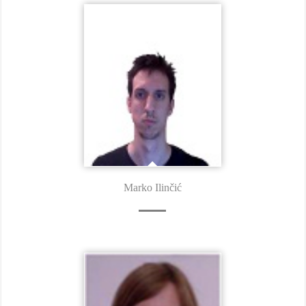
Marko Ilinčić