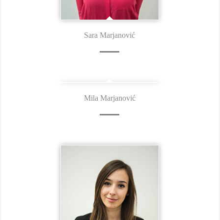
Sara Marjanović
Mila Marjanović