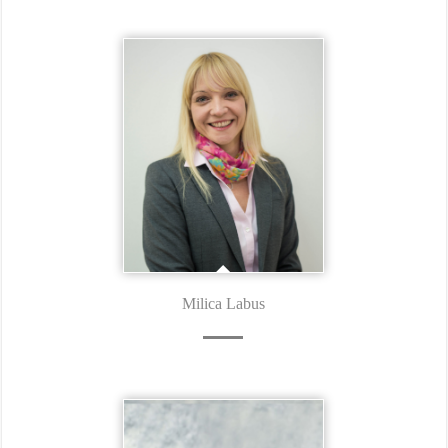
Milica Labus