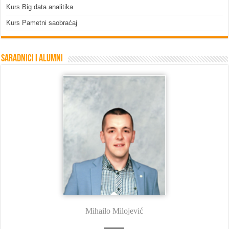
Kurs Big data analitika
Kurs Pametni saobraćaj
Saradnici i Alumni
Mihailo Milojević