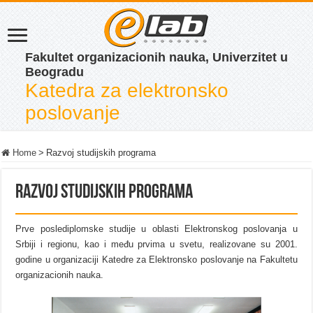
Fakultet organizacionih nauka, Univerzitet u
Beogradu
Katedra za elektronsko
poslovanje
Home
>
Razvoj studijskih programa
Razvoj studijskih programa
Prve poslediplomske studije u oblasti Elektronskog poslovanja u
Srbiji i regionu, kao i među prvima u svetu, realizovane su 2001.
godine u organizaciji Katedre za Elektronsko poslovanje na Fakultetu
organizacionih nauka.