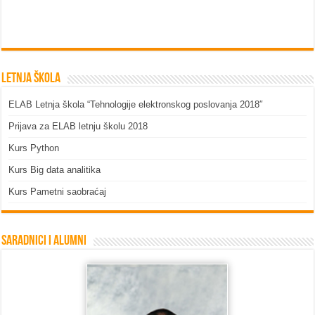
Letnja škola
ELAB Letnja škola “Tehnologije elektronskog poslovanja 2018″
Prijava za ELAB letnju školu 2018
Kurs Python
Kurs Big data analitika
Kurs Pametni saobraćaj
Saradnici i Alumni