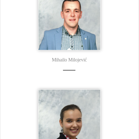
Mihailo Milojević