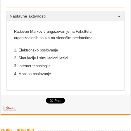
Nastavne aktivnosti
Radovan Marković angažovan je na Fakultetu
organizacionih nauka na sledećim predmetima:
Elektronsko poslovanje
Simulacije i simulacioni jezici
Internet tehnologije
Mobilno poslovanje