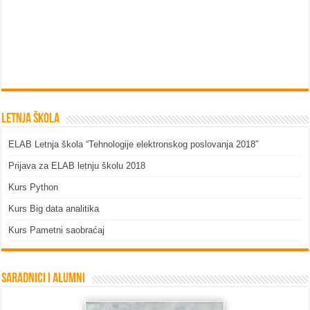
Letnja škola
ELAB Letnja škola “Tehnologije elektronskog poslovanja 2018″
Prijava za ELAB letnju školu 2018
Kurs Python
Kurs Big data analitika
Kurs Pametni saobraćaj
Saradnici i Alumni