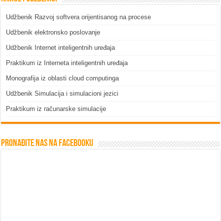
Udžbenik Razvoj softvera orijentisanog na procese
Udžbenik elektronsko poslovanje
Udžbenik Internet inteligentnih uređaja
Praktikum iz Interneta inteligentnih uređaja
Monografija iz oblasti cloud computinga
Udžbenik Simulacija i simulacioni jezici
Praktikum iz računarske simulacije
Pronađite nas na Facebooku