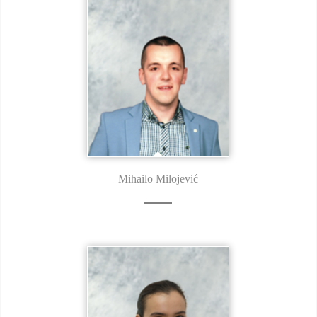
Mihailo Milojević