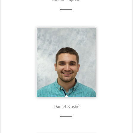
Daniel Kostić