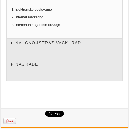
Elektronsko poslovanje
Internet marketing
Internet inteligentnih uređaja
NAUČNO-ISTRAŽIVAČKI RAD
NAGRADE