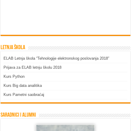
Letnja škola
ELAB Letnja škola “Tehnologije elektronskog poslovanja 2018″
Prijava za ELAB letnju školu 2018
Kurs Python
Kurs Big data analitika
Kurs Pametni saobraćaj
Saradnici i Alumni