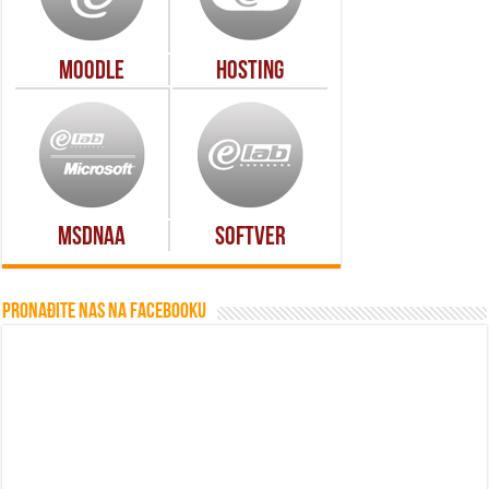
Moodle
Hosting
MSDNAA
Softver
Pronađite nas na Facebooku