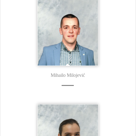
Mihailo Milojević