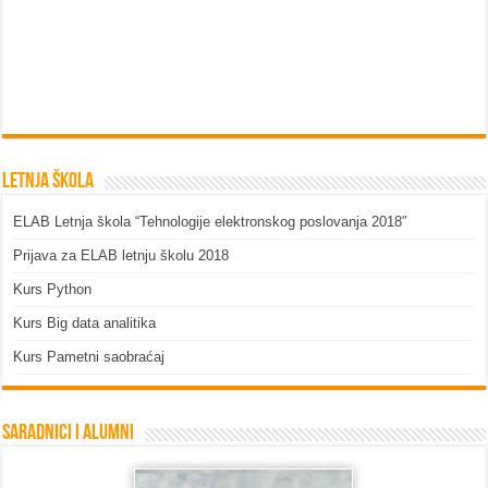
Letnja škola
ELAB Letnja škola “Tehnologije elektronskog poslovanja 2018″
Prijava za ELAB letnju školu 2018
Kurs Python
Kurs Big data analitika
Kurs Pametni saobraćaj
Saradnici i Alumni