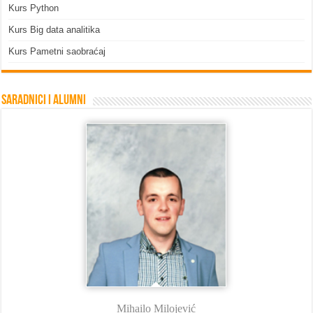
Kurs Python
Kurs Big data analitika
Kurs Pametni saobraćaj
Saradnici i Alumni
Mihailo Milojević