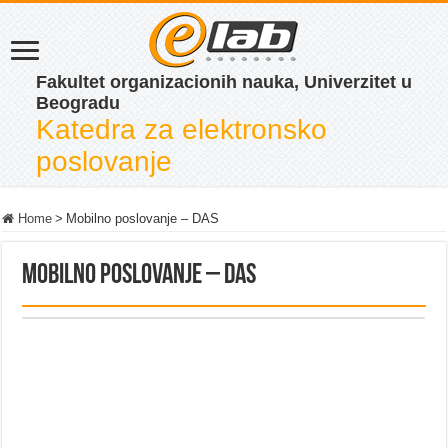
Fakultet organizacionih nauka, Univerzitet u
Beogradu
Katedra za elektronsko
poslovanje
Home
>
Mobilno poslovanje – DAS
Mobilno poslovanje – DAS