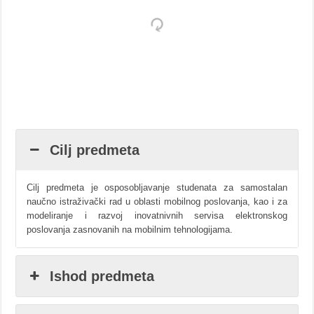
Cilj predmeta
Cilj predmeta je osposobljavanje studenata za samostalan
naučno istraživački rad u oblasti mobilnog poslovanja, kao i za
modeliranje i razvoj inovatnivnih servisa elektronskog
poslovanja zasnovanih na mobilnim tehnologijama.
Ishod predmeta