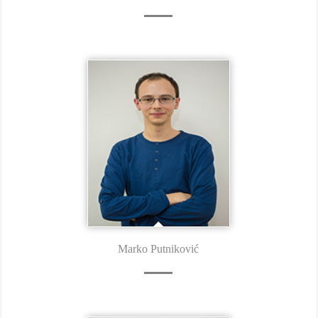
Marko Putniković