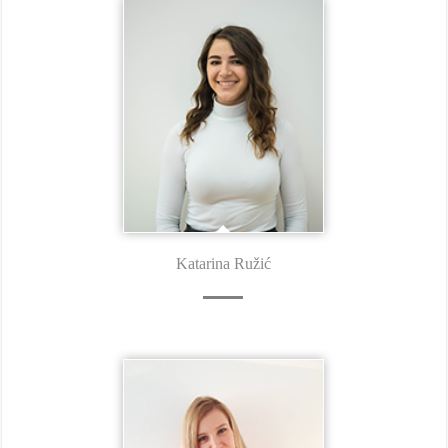
Katarina Ružić