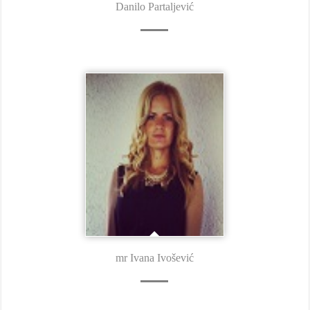
Danilo Partaljević
mr Ivana Ivošević