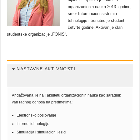
organizacionih nauka 2013. godine,
smer Informacioni sistemi i
tehnologije i trenutno je student
četvrte godine. Aktivan je član
studentske organizacije „FONIS“.
NASTAVNE AKTIVNOSTI
Angažovana je na Fakultetu organizacionih nauka kao saradnik
van radnog odnosa na predmetima:
Elektronsko poslovanje
Internet tehnologije
Simulacija i simulacioni jezici