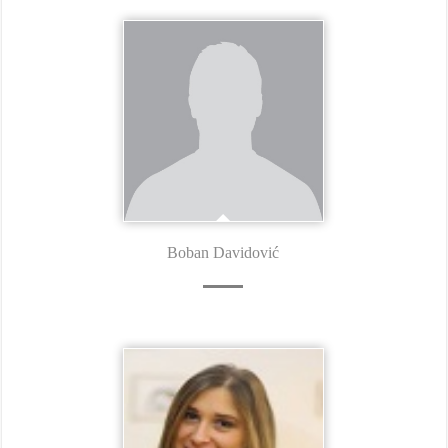
Boban Davidović