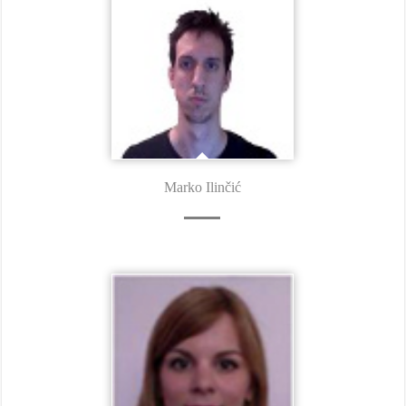
Marko Ilinčić