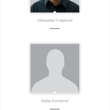
Aleksandar Cvijanović
Dušan Kovačević