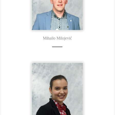
Mihailo Milojević