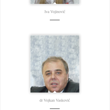
Iva Vojinović
dr Vojkan Vasković