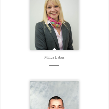
Milica Labus