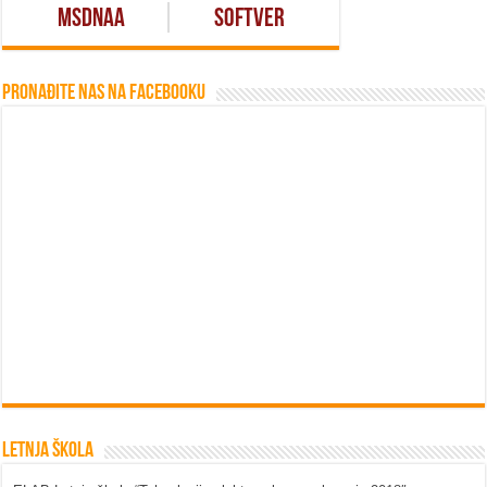
MSDNAA
Softver
Pronađite nas na Facebooku
Letnja škola