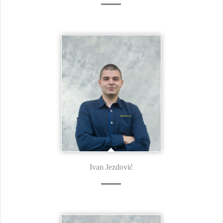
Ivan Jezdović