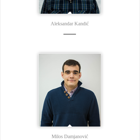
Aleksandar Kandić
Milos Damjanović