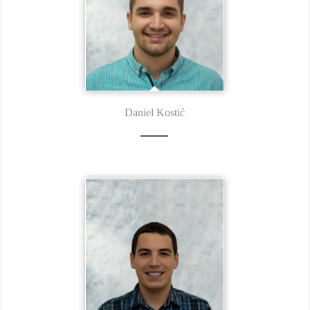
Daniel Kostić