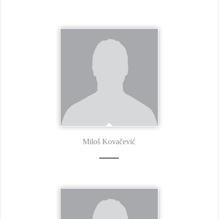
Miloš Kovačević