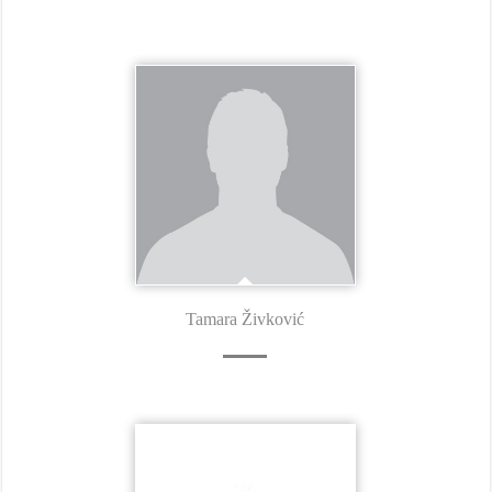
Tamara Živković