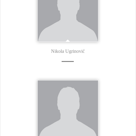
Nikola Ugrinović