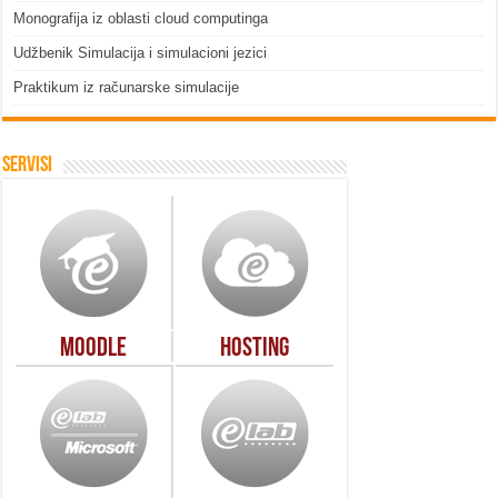
Monografija iz oblasti cloud computinga
Udžbenik Simulacija i simulacioni jezici
Praktikum iz računarske simulacije
Servisi
Moodle
Hosting