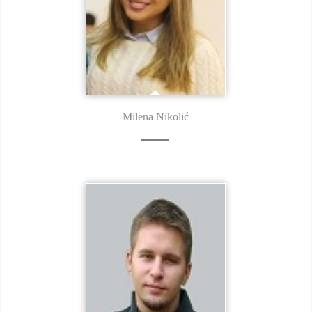
Milena Nikolić