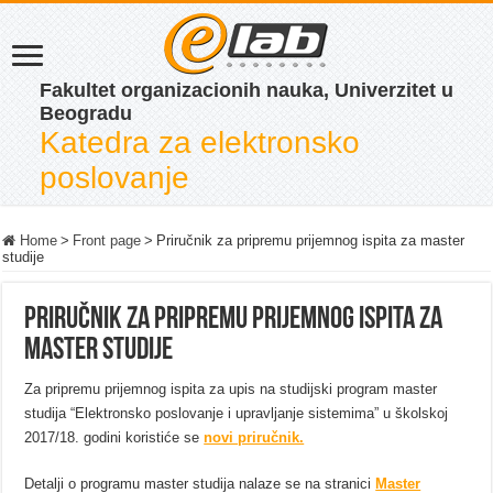
Fakultet organizacionih nauka, Univerzitet u
Beogradu
Katedra za elektronsko
poslovanje
Home
>
Front page
>
Priručnik za pripremu prijemnog ispita za master
studije
Priručnik za pripremu prijemnog ispita za
master studije
Za pripremu prijemnog ispita za upis na studijski program master
studija “Elektronsko poslovanje i upravljanje sistemima” u školskoj
2017/18. godini koristiće se
novi priručnik.
Detalji o programu master studija nalaze se na stranici
Master