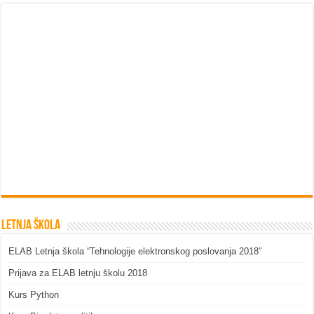
Letnja škola
ELAB Letnja škola “Tehnologije elektronskog poslovanja 2018″
Prijava za ELAB letnju školu 2018
Kurs Python