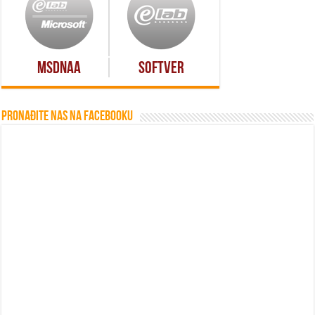
MSDNAA
Softver
Pronađite nas na Facebooku