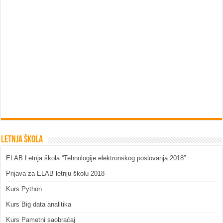
Letnja škola
ELAB Letnja škola “Tehnologije elektronskog poslovanja 2018″
Prijava za ELAB letnju školu 2018
Kurs Python
Kurs Big data analitika
Kurs Pametni saobraćaj