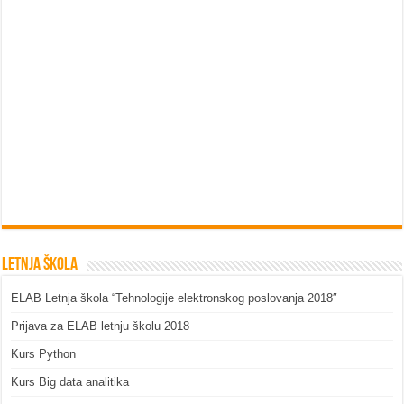
Letnja škola
ELAB Letnja škola “Tehnologije elektronskog poslovanja 2018″
Prijava za ELAB letnju školu 2018
Kurs Python
Kurs Big data analitika