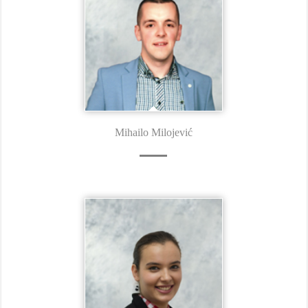
Mihailo Milojević