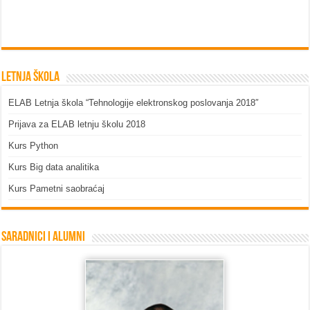
Letnja škola
ELAB Letnja škola “Tehnologije elektronskog poslovanja 2018″
Prijava za ELAB letnju školu 2018
Kurs Python
Kurs Big data analitika
Kurs Pametni saobraćaj
Saradnici i Alumni