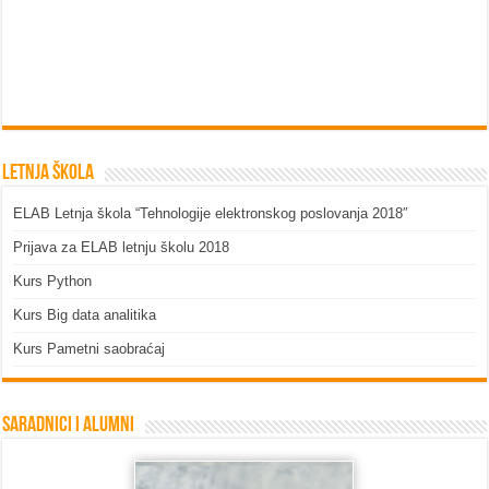
Letnja škola
ELAB Letnja škola “Tehnologije elektronskog poslovanja 2018″
Prijava za ELAB letnju školu 2018
Kurs Python
Kurs Big data analitika
Kurs Pametni saobraćaj
Saradnici i Alumni