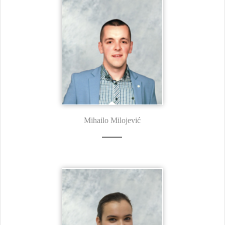
Mihailo Milojević