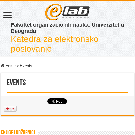
Fakultet organizacionih nauka, Univerzitet u
Beogradu
Katedra za elektronsko
poslovanje
Home
>
Events
Events
Knjige i udžbenici