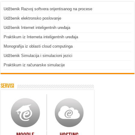
Udžbenik Razvoj softvera orijentisanog na procese
Udžbenik elektronsko poslovanje
Udžbenik Internet inteligentnih uređaja
Praktikum iz Interneta inteligentnih uređaja
Monografija iz oblasti cloud computinga
Udžbenik Simulacija i simulacioni jezici
Praktikum iz računarske simulacije
Servisi