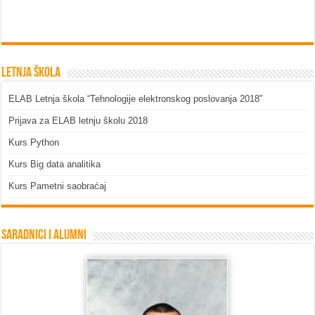
Letnja škola
ELAB Letnja škola “Tehnologije elektronskog poslovanja 2018″
Prijava za ELAB letnju školu 2018
Kurs Python
Kurs Big data analitika
Kurs Pametni saobraćaj
Saradnici i Alumni