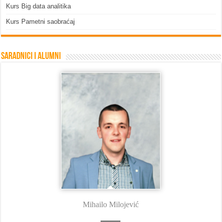
Kurs Big data analitika
Kurs Pametni saobraćaj
Saradnici i Alumni
Mihailo Milojević