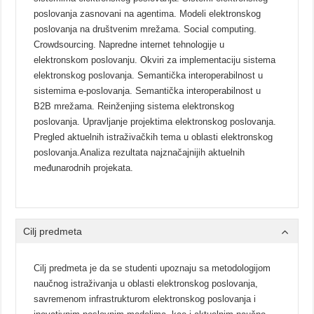
poslovanja zasnovani na agentima. Modeli elektronskog
poslovanja na društvenim mrežama. Social computing.
Crowdsourcing. Napredne internet tehnologije u
elektronskom poslovanju. Okviri za implementaciju sistema
elektronskog poslovanja. Semantička interoperabilnost u
sistemima e-poslovanja. Semantička interoperabilnost u
B2B mrežama. Reinženjing sistema elektronskog
poslovanja. Upravljanje projektima elektronskog poslovanja.
Pregled aktuelnih istraživačkih tema u oblasti elektronskog
poslovanja.Analiza rezultata najznačajnijih aktuelnih
međunarodnih projekata
.
Cilj predmeta
Cilj predmeta je da se studenti upoznaju sa metodologijom
naučnog istraživanja u oblasti elektronskog poslovanja,
savremenom infrastrukturom elektronskog poslovanja i