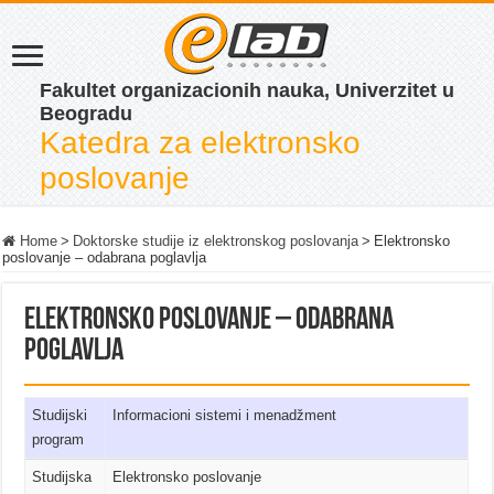
Fakultet organizacionih nauka, Univerzitet u
Beogradu
Katedra za elektronsko
poslovanje
Home
>
Doktorske studije iz elektronskog poslovanja
>
Elektronsko
poslovanje – odabrana poglavlja
Elektronsko poslovanje – odabrana
poglavlja
Studijski
Informacioni sistemi i menadžment
program
Studijska
Elektronsko poslovanje