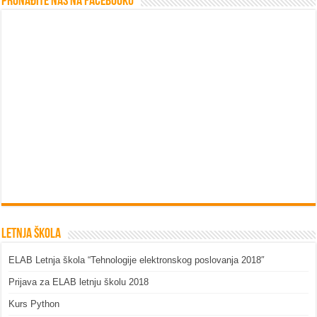
Pronađite nas na Facebooku
Letnja škola
ELAB Letnja škola “Tehnologije elektronskog poslovanja 2018″
Prijava za ELAB letnju školu 2018
Kurs Python