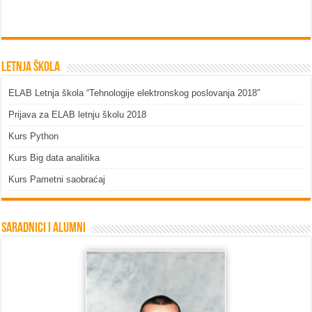
Letnja škola
ELAB Letnja škola “Tehnologije elektronskog poslovanja 2018″
Prijava za ELAB letnju školu 2018
Kurs Python
Kurs Big data analitika
Kurs Pametni saobraćaj
Saradnici i Alumni