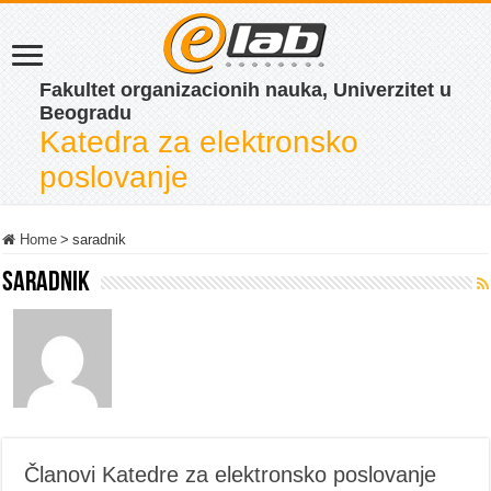
Fakultet organizacionih nauka, Univerzitet u
Beogradu
Katedra za elektronsko
poslovanje
Home
>
saradnik
saradnik
Članovi Katedre za elektronsko poslovanje