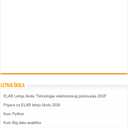
Letnja škola
ELAB Letnja škola “Tehnologije elektronskog poslovanja 2018″
Prijava za ELAB letnju školu 2018
Kurs Python
Kurs Big data analitika