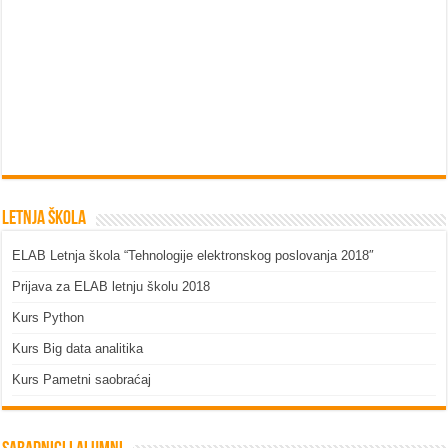
Letnja škola
ELAB Letnja škola “Tehnologije elektronskog poslovanja 2018″
Prijava za ELAB letnju školu 2018
Kurs Python
Kurs Big data analitika
Kurs Pametni saobraćaj