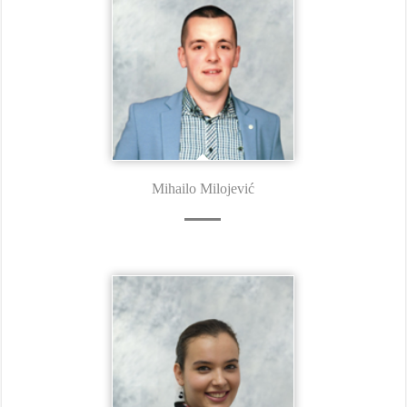
Mihailo Milojević