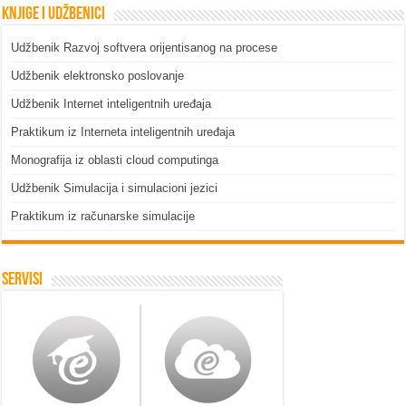
Knjige i udžbenici
Udžbenik Razvoj softvera orijentisanog na procese
Udžbenik elektronsko poslovanje
Udžbenik Internet inteligentnih uređaja
Praktikum iz Interneta inteligentnih uređaja
Monografija iz oblasti cloud computinga
Udžbenik Simulacija i simulacioni jezici
Praktikum iz računarske simulacije
Servisi