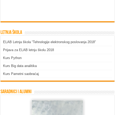
Letnja škola
ELAB Letnja škola “Tehnologije elektronskog poslovanja 2018″
Prijava za ELAB letnju školu 2018
Kurs Python
Kurs Big data analitika
Kurs Pametni saobraćaj
Saradnici i Alumni